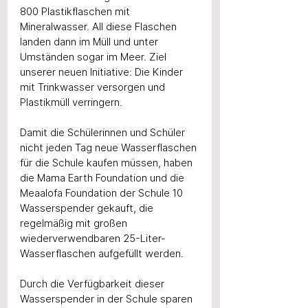
800 Plastikflaschen mit 
Mineralwasser. All diese Flaschen 
landen dann im Müll und unter 
Umständen sogar im Meer. Ziel 
unserer neuen Initiative: Die Kinder 
mit Trinkwasser versorgen und 
Plastikmüll verringern.
Damit die Schülerinnen und Schüler 
nicht jeden Tag neue Wasserflaschen 
für die Schule kaufen müssen, haben 
die Mama Earth Foundation und die 
Meaalofa Foundation der Schule 10 
Wasserspender gekauft, die 
regelmäßig mit großen 
wiederverwendbaren 25-Liter-
Wasserflaschen aufgefüllt werden.
Durch die Verfügbarkeit dieser 
Wasserspender in der Schule sparen 