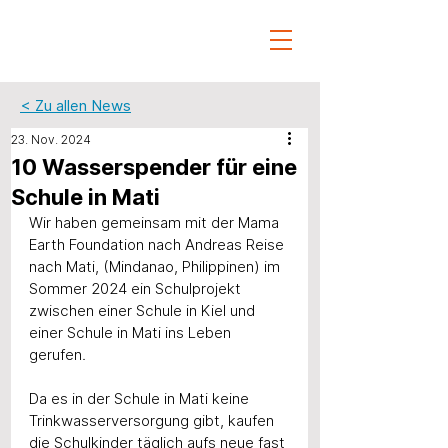
< Zu allen News
23. Nov. 2024
10 Wasserspender für eine
Schule in Mati
Wir haben gemeinsam mit der Mama 
Earth Foundation nach Andreas Reise 
nach Mati, (Mindanao, Philippinen) im 
Sommer 2024 ein Schulprojekt 
zwischen einer Schule in Kiel und 
einer Schule in Mati ins Leben 
gerufen. 
Da es in der Schule in Mati keine 
Trinkwasserversorgung gibt, kaufen 
die Schulkinder täglich aufs neue fast 