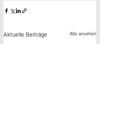
Alle ansehen
Aktuelle Beiträge