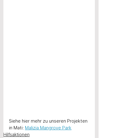
Siehe hier mehr zu unseren Projekten 
in Mati: 
Malizia Mangrove Park
Hilfsaktionen