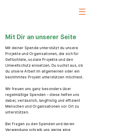
Mit Dir an unserer Seite
Mit deiner Spende unterstützt du unsere
Projekte und Organisationen, die sich für
Geflüchtete, soziale Projekte und den
Umweltschutz einsetzen. Du suchst aus, ob
du unsere Arbeit im allgemeinen oder ein
bestimmtes Projekt unterstützen möchtest.
Wir freuen uns ganz besonders über
regelmäßige Spenden – diese helfen uns
dabei, verlässlich, langfristig und effizient
Menschen und Organisationen vor Ort zu
unterstützen.
Bei Fragen zu den Spenden und deren
Verwendung schreib uns gerne eine