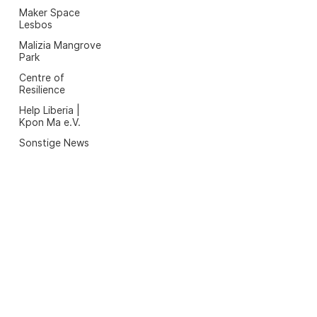
Maker Space
Lesbos
Malizia Mangrove
Park
Centre of
Resilience
Help Liberia |
Kpon Ma e.V.
Sonstige News