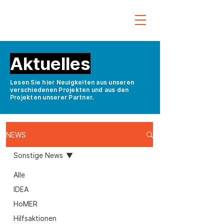
Aktuelles
Lesen Sie hier Neuigkeiten aus unseren
verschiedenen Projekten und aus den
Projekten unserer Partner.
NEWS
Sonstige News
Alle
IDEA
HoMER
Hilfsaktionen