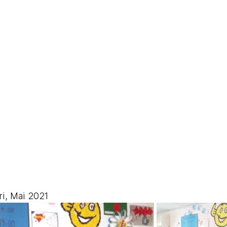
ri, Mai 2021