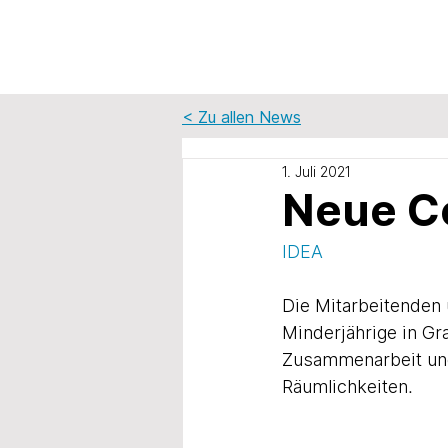
< Zu allen News
1. Juli 2021
Neue Co
IDEA
Die Mitarbeitenden 
Minderjährige in Gr
Zusammenarbeit und 
Räumlichkeiten. 