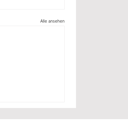
Alle ansehen