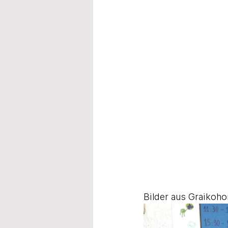
Bilder aus Graikoho